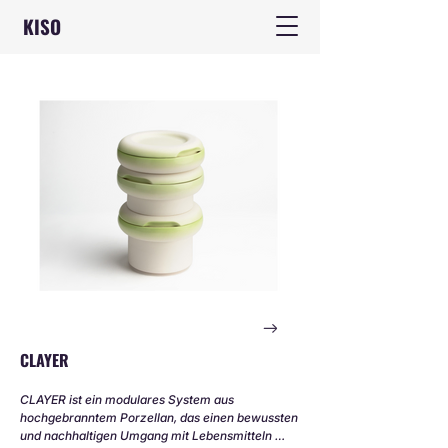
KISO
CLAYER
CLAYER ist ein modulares System aus 
hochgebranntem Porzellan, das einen bewussten 
und nachhaltigen Umgang mit Lebensmitteln 